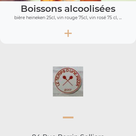
Boissons alcoolisées
bière heineken 25cl, vin rouge 75cl, vin rosé 75 cl, ...
+