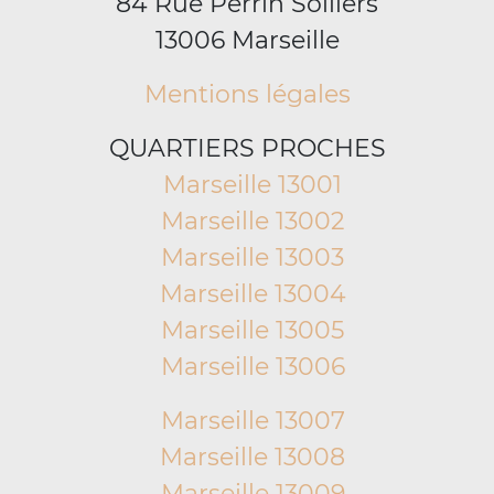
84 Rue Perrin Solliers
13006 Marseille
Mentions légales
QUARTIERS PROCHES
Marseille 13001
Marseille 13002
Marseille 13003
Marseille 13004
Marseille 13005
Marseille 13006
Marseille 13007
Marseille 13008
Marseille 13009