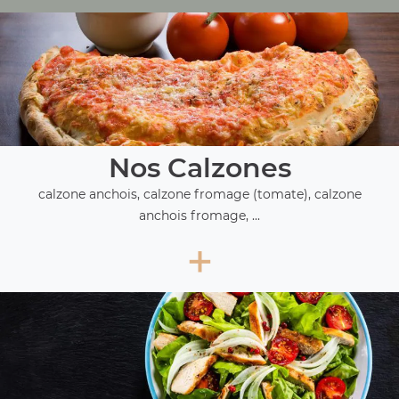
Nos Calzones
calzone anchois, calzone fromage (tomate), calzone
anchois fromage, ...
+