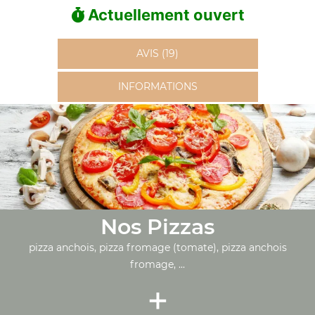
Actuellement ouvert
AVIS (19)
INFORMATIONS
Nos Pizzas
pizza anchois, pizza fromage (tomate), pizza anchois
fromage, ...
+