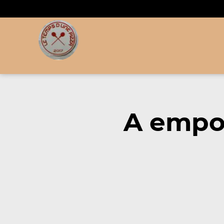
A empor