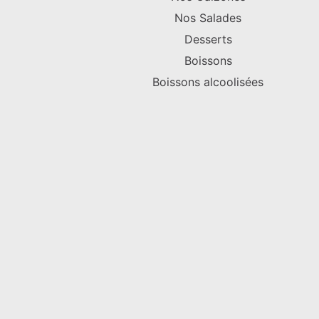
Nos Salades
Desserts
Boissons
Boissons alcoolisées