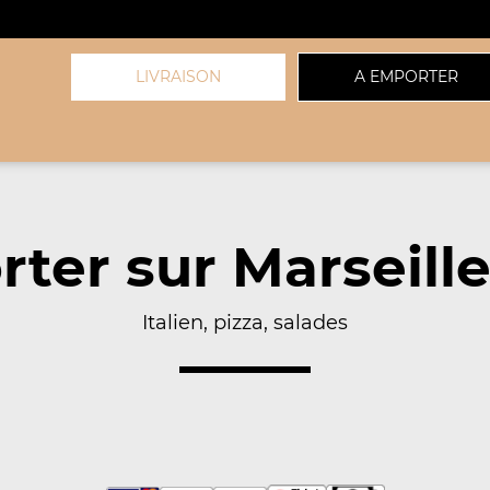
LIVRAISON
A EMPORTER
ter sur Marseille
Italien, pizza, salades