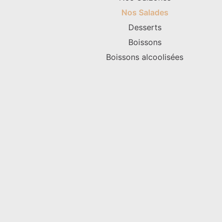
Nos Salades
Desserts
Boissons
Boissons alcoolisées