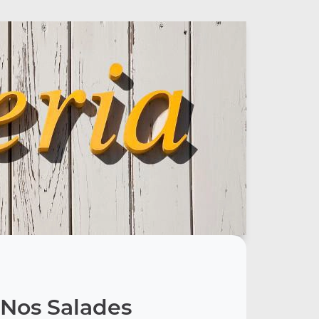
Nos Salades