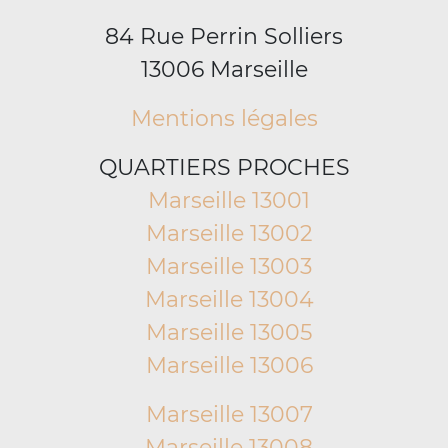
84 Rue Perrin Solliers
13006 Marseille
Mentions légales
QUARTIERS PROCHES
Marseille 13001
Marseille 13002
Marseille 13003
Marseille 13004
Marseille 13005
Marseille 13006
Marseille 13007
Marseille 13008