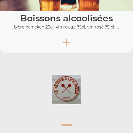
Boissons alcoolisées
bière heineken 25cl, vin rouge 75cl, vin rosé 75 cl, ...
+