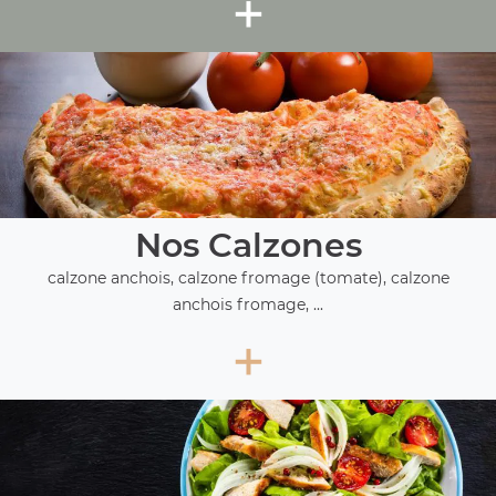
+
Nos Calzones
calzone anchois, calzone fromage (tomate), calzone
anchois fromage, ...
+