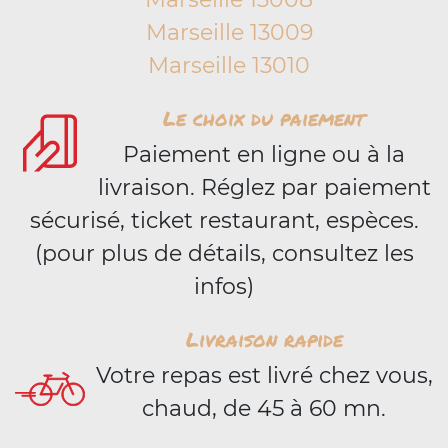
Marseille 13009
Marseille 13010
Le choix du paiement
Paiement en ligne ou à la
livraison. Réglez par paiement
sécurisé, ticket restaurant, espèces.
(pour plus de détails, consultez les
infos)
Livraison rapide
Votre repas est livré chez vous,
chaud, de 45 à 60 mn.