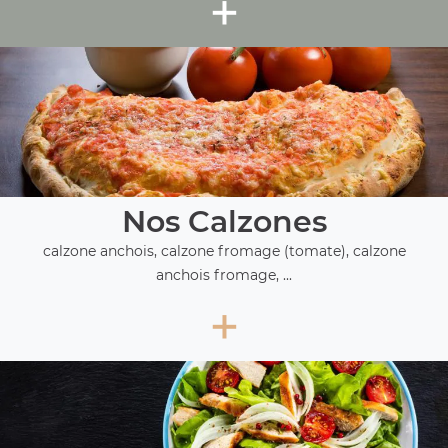
+
Nos Calzones
calzone anchois, calzone fromage (tomate), calzone
anchois fromage, ...
+