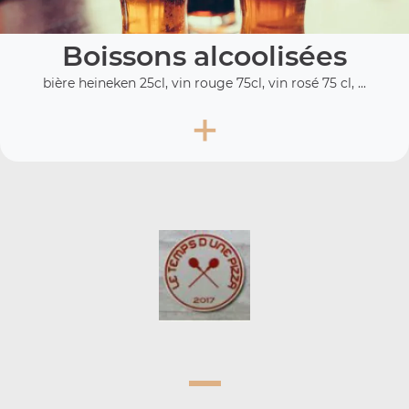
Boissons alcoolisées
bière heineken 25cl, vin rouge 75cl, vin rosé 75 cl, ...
+