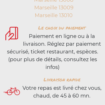
Marseille 13009
Marseille 13010
Le choix du paiement
Paiement en ligne ou à la
livraison. Réglez par paiement
sécurisé, ticket restaurant, espèces.
(pour plus de détails, consultez les
infos)
Livraison rapide
Votre repas est livré chez vous,
chaud, de 45 à 60 mn.