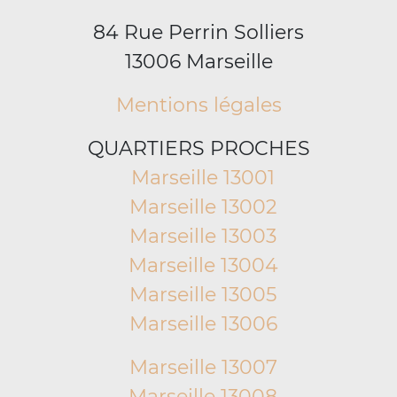
84 Rue Perrin Solliers
13006 Marseille
Mentions légales
QUARTIERS PROCHES
Marseille 13001
Marseille 13002
Marseille 13003
Marseille 13004
Marseille 13005
Marseille 13006
Marseille 13007
Marseille 13008