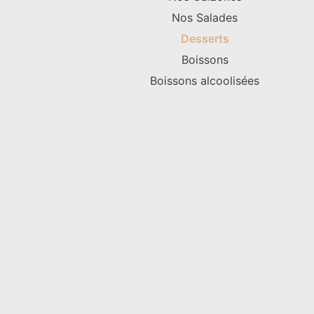
Nos Salades
Desserts
Boissons
Boissons alcoolisées