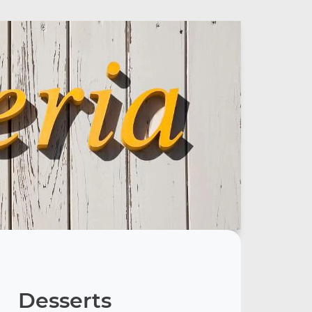
Desserts