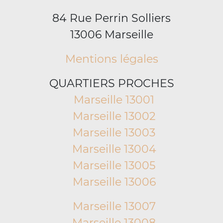
84 Rue Perrin Solliers
13006 Marseille
Mentions légales
QUARTIERS PROCHES
Marseille 13001
Marseille 13002
Marseille 13003
Marseille 13004
Marseille 13005
Marseille 13006
Marseille 13007
Marseille 13008