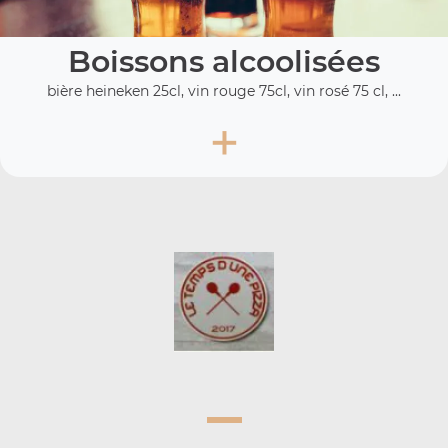
Boissons alcoolisées
bière heineken 25cl, vin rouge 75cl, vin rosé 75 cl, ...
+