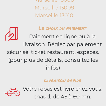
Marseille 13009
Marseille 13010
Le choix du paiement
Paiement en ligne ou à la
livraison. Réglez par paiement
sécurisé, ticket restaurant, espèces.
(pour plus de détails, consultez les
infos)
Livraison rapide
Votre repas est livré chez vous,
chaud, de 45 à 60 mn.