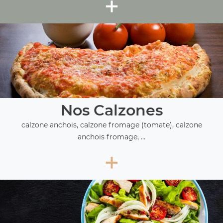
+
Nos Calzones
calzone anchois, calzone fromage (tomate), calzone
anchois fromage, ...
+