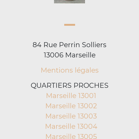
84 Rue Perrin Solliers
13006 Marseille
Mentions légales
QUARTIERS PROCHES
Marseille 13001
Marseille 13002
Marseille 13003
Marseille 13004
Marseille 13005