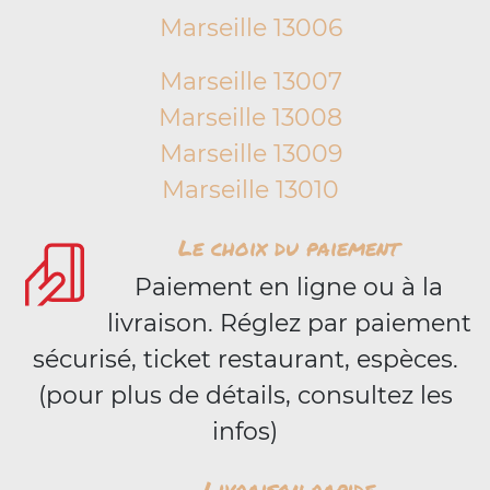
Marseille 13006
Marseille 13007
Marseille 13008
Marseille 13009
Marseille 13010
Le choix du paiement
Paiement en ligne ou à la
livraison. Réglez par paiement
sécurisé, ticket restaurant, espèces.
(pour plus de détails, consultez les
infos)
Livraison rapide