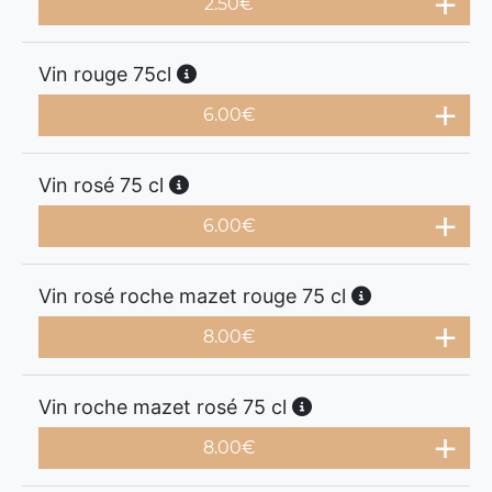
2.50
€
Vin rouge 75cl
6.00
€
Vin rosé 75 cl
6.00
€
Vin rosé roche mazet rouge 75 cl
8.00
€
Vin roche mazet rosé 75 cl
8.00
€