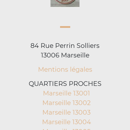
84 Rue Perrin Solliers
13006 Marseille
Mentions légales
QUARTIERS PROCHES
Marseille 13001
Marseille 13002
Marseille 13003
Marseille 13004