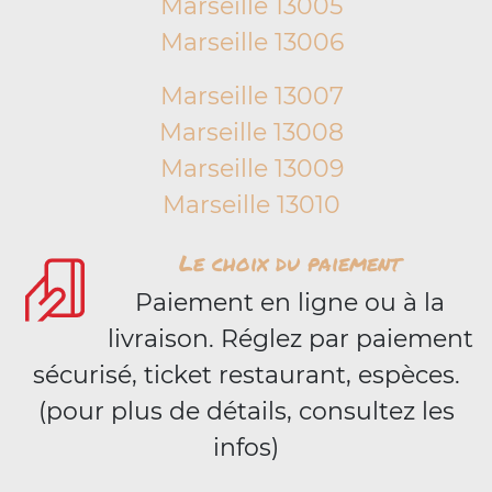
Marseille 13005
Marseille 13006
Marseille 13007
Marseille 13008
Marseille 13009
Marseille 13010
Le choix du paiement
Paiement en ligne ou à la
livraison. Réglez par paiement
sécurisé, ticket restaurant, espèces.
(pour plus de détails, consultez les
infos)