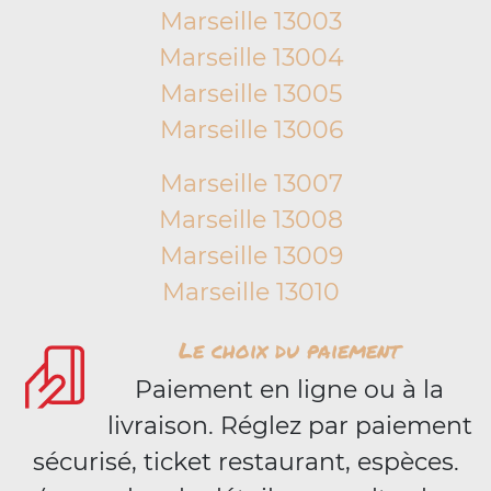
Marseille 13003
Marseille 13004
Marseille 13005
Marseille 13006
Marseille 13007
Marseille 13008
Marseille 13009
Marseille 13010
Le choix du paiement
Paiement en ligne ou à la
livraison. Réglez par paiement
sécurisé, ticket restaurant, espèces.