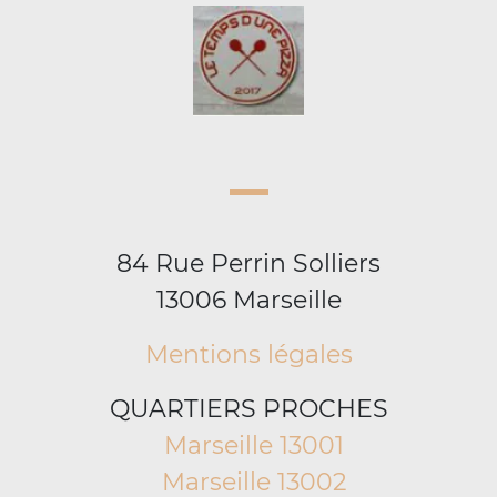
84 Rue Perrin Solliers
13006 Marseille
Mentions légales
QUARTIERS PROCHES
Marseille 13001
Marseille 13002