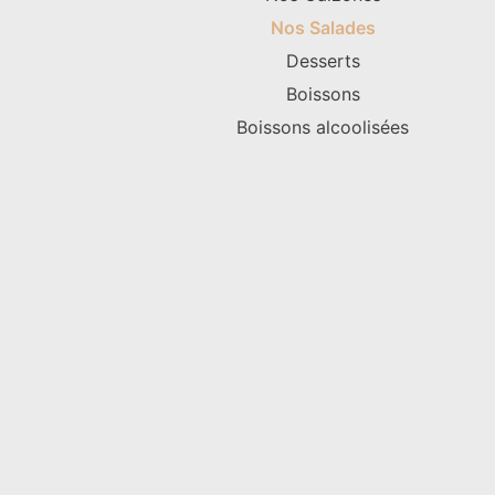
Nos Salades
Desserts
Boissons
Boissons alcoolisées