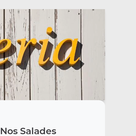
Nos Salades