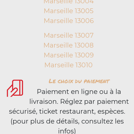
Marseille 13004
Marseille 13005
Marseille 13006
Marseille 13007
Marseille 13008
Marseille 13009
Marseille 13010
Le choix du paiement
Paiement en ligne ou à la
livraison. Réglez par paiement
sécurisé, ticket restaurant, espèces.
(pour plus de détails, consultez les
infos)