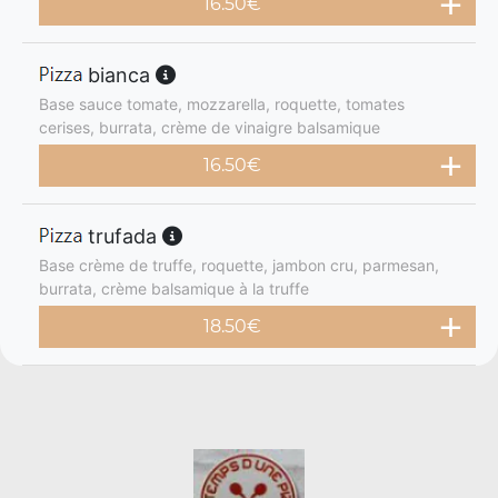
16.50
€
bianca
Base sauce tomate, mozzarella, roquette, tomates
cerises, burrata, crème de vinaigre balsamique
16.50
€
trufada
Base crème de truffe, roquette, jambon cru, parmesan,
burrata, crème balsamique à la truffe
18.50
€