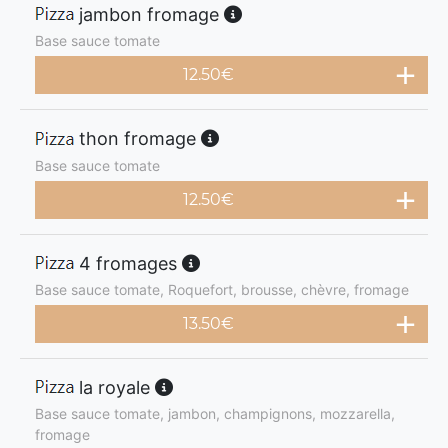
jambon fromage
Base sauce tomate
12.50
€
thon fromage
Base sauce tomate
12.50
€
4 fromages
Base sauce tomate, Roquefort, brousse, chèvre, fromage
13.50
€
la royale
Base sauce tomate, jambon, champignons, mozzarella,
fromage