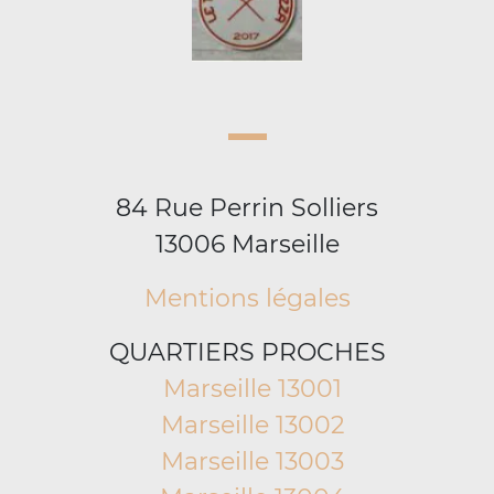
84 Rue Perrin Solliers
13006 Marseille
Mentions légales
QUARTIERS PROCHES
Marseille 13001
Marseille 13002
Marseille 13003