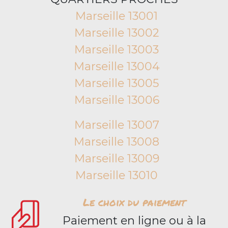
Marseille 13001
Marseille 13002
Marseille 13003
Marseille 13004
Marseille 13005
Marseille 13006
Marseille 13007
Marseille 13008
Marseille 13009
Marseille 13010
Le choix du paiement
Paiement en ligne ou à la