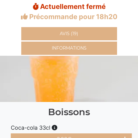
Actuellement fermé
Précommande pour 18h20
AVIS (19)
INFORMATIONS
Boissons
Coca-cola 33cl