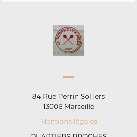
84 Rue Perrin Solliers
13006 Marseille
Mentions légales
QUARTIERS PROCHES