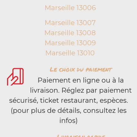
Marseille 13006
Marseille 13007
Marseille 13008
Marseille 13009
Marseille 13010
Le choix du paiement
Paiement en ligne ou à la
livraison. Réglez par paiement
sécurisé, ticket restaurant, espèces.
(pour plus de détails, consultez les
infos)
Livraison rapide