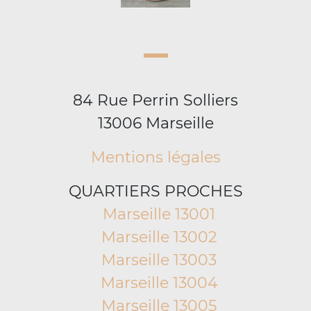
84 Rue Perrin Solliers
13006 Marseille
Mentions légales
QUARTIERS PROCHES
Marseille 13001
Marseille 13002
Marseille 13003
Marseille 13004
Marseille 13005