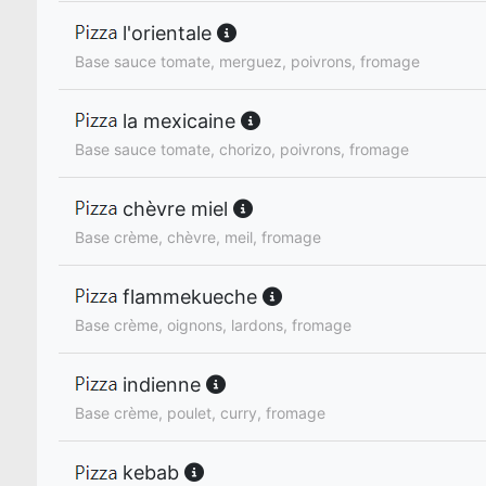
l'orientale
Base sauce tomate, merguez, poivrons, fromage
la mexicaine
Base sauce tomate, chorizo, poivrons, fromage
chèvre miel
Base crème, chèvre, meil, fromage
flammekueche
Base crème, oignons, lardons, fromage
indienne
Base crème, poulet, curry, fromage
kebab