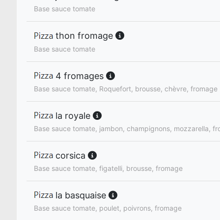
Base sauce tomate
thon fromage
Base sauce tomate
4 fromages
Base sauce tomate, Roquefort, brousse, chèvre, fromage
la royale
Base sauce tomate, jambon, champignons, mozzarella, f
corsica
Base sauce tomate, figatelli, brousse, fromage
la basquaise
Base sauce tomate, poulet, poivrons, fromage