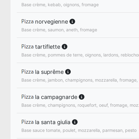
Base crème, kebab, oignons, fromage
norvegienne
Base crème, saumon, aneth, fromage
tartiflette
Base crème, pommes de terre, oignons, lardons, rebloch
la suprême
Base crème, jambon, champignons, mozzarella, fromage,
la campagnarde
Base crème, champignons, roquefort, oeuf, fromage, mozz
la santa giulia
Base sauce tomate, poulet, mozzarella, parmesan, pesto