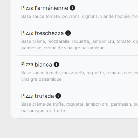
l'arménienne
Base sauce tomate, poivrons, oignons, viande hachée, f
freschezza
Base crème, mozzarella, roquette, jambon cru, tomate, c
parmesan, crème de vinaigre balsamique
bianca
Base sauce tomate, mozzarella, roquette, tomates cerises
vinaigre balsamique
trufada
Base crème de truffe, roquette, jambon cru, parmesan, b
balsamique à la truffe