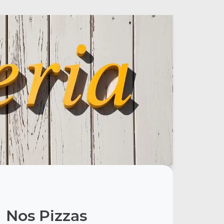
Nos Pizzas