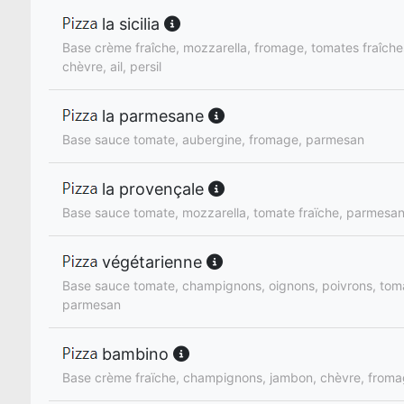
la sicilia
Base crème fraîche, mozzarella, fromage, tomates fraîch
chèvre, ail, persil
la parmesane
Base sauce tomate, aubergine, fromage, parmesan
la provençale
Base sauce tomate, mozzarella, tomate fraïche, parmesan, 
végétarienne
Base sauce tomate, champignons, oignons, poivrons, tom
parmesan
bambino
Base crème fraïche, champignons, jambon, chèvre, froma