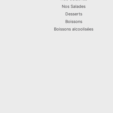
Nos Salades
Desserts
Boissons
Boissons alcoolisées